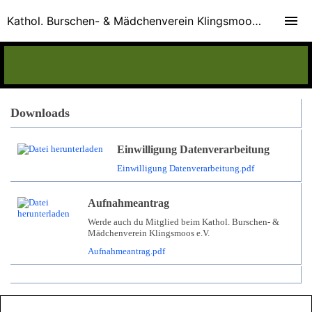
Kathol. Burschen- & Mädchenverein Klingsmoos e.V.
Downloads
Einwilligung Datenverarbeitung
Einwilligung Datenverarbeitung.pdf
Aufnahmeantrag
Werde auch du Mitglied beim Kathol. Burschen- &
Mädchenverein Klingsmoos e.V.
Aufnahmeantrag.pdf