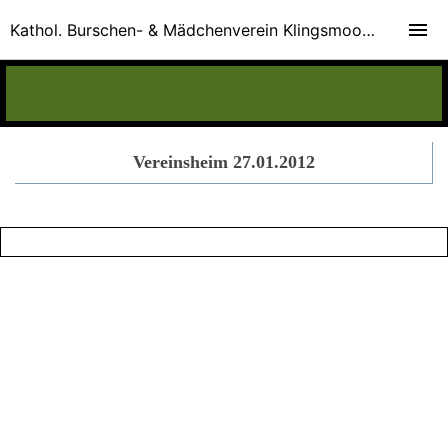
Kathol. Burschen- & Mädchenverein Klingsmoos e.V.
Vereinsheim 27.01.2012